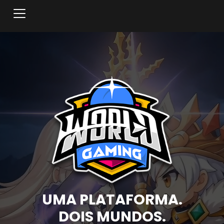
Toggle navigation
UMA PLATAFORMA.
DOIS MUNDOS.