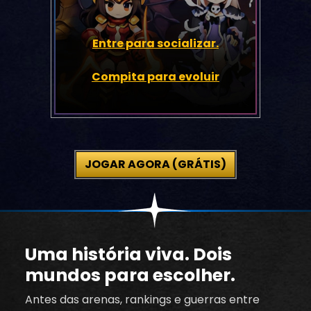
Entre para socializar.
Compita para evoluir
JOGAR AGORA (GRÁTIS)
Uma história viva. Dois
mundos para escolher.
Antes das arenas, rankings e guerras entre