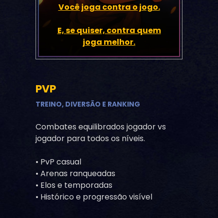
Você joga contra o jogo.
E, se quiser, contra quem
joga melhor.
PVP
TREINO, DIVERSÃO E RANKING
Combates equilibrados jogador vs
jogador para todos os níveis.
• PvP casual
• Arenas ranqueadas
• Elos e temporadas
• Histórico e progressão visível