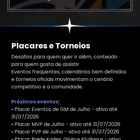
Placares e Torneios
Desafios para quem quer ir além, conteúdo
para quem gosta de assistir
Eventos frequentes, calendários bem definidos
e torneios oficiais movimentam o cenário
competitivo e a comunidade.
Próximos eventos:
• Placar Eventos de GM de Julho - ativo até
31/07/2026
• Placar MVP de Julho - ativo até 31/07/2026
• Placar PVP de Julho - ativo até 31/07/2026
• Placar Raide Kades, Gioia e Ktullanux - ativo