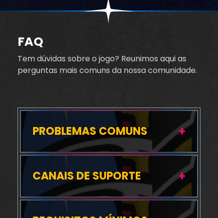
FAQ
Tem dúvidas sobre o jogo? Reunimos aqui as
perguntas mais comuns da nossa comunidade.
PROBLEMAS COMUNS
CANAIS DE SUPORTE