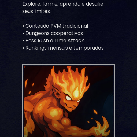
Explore, farme, aprenda e desafie
seus limites.
• Conteúdo PVM tradicional
• Dungeons cooperativas
• Boss Rush e Time Attack
• Rankings mensais e temporadas