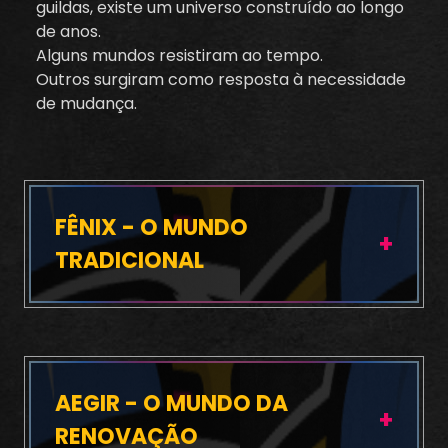
guildas, existe um universo construído ao longo
de anos.
Alguns mundos resistiram ao tempo.
Outros surgiram como resposta à necessidade
de mudança.
FÊNIX - O MUNDO
TRADICIONAL
AEGIR - O MUNDO DA
RENOVAÇÃO