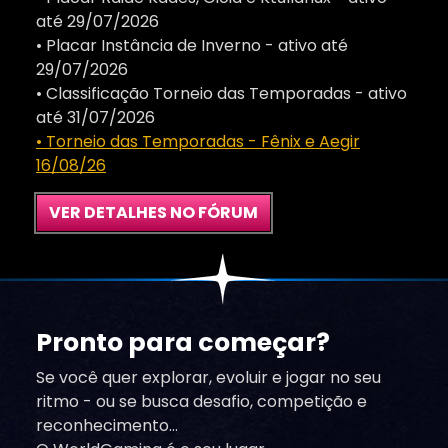
até 29/07/2026
• Placar Instância de Inverno - ativo até
29/07/2026
• Classificação Torneio das Temporadas - ativo
até 31/07/2026
• Torneio das Temporadas - Fênix e Aegir
16/08/26
VER DETALHES NO FÓRUM
Pronto para começar?
Se você quer explorar, evoluir e jogar no seu
ritmo - ou se busca desafio, competição e
reconhecimento…