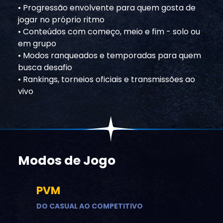
• Progressão envolvente para quem gosta de
jogar no próprio ritmo
• Conteúdos com começo, meio e fim - solo ou
em grupo
• Modos ranqueados e temporadas para quem
busca desafio
• Rankings, torneios oficiais e transmissões ao
vivo
Modos de Jogo
PVM
DO CASUAL AO COMPETITIVO