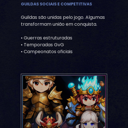
GUILDAS SOCIAIS E COMPETITIVAS
Guildas são unidas pelo jogo. Algumas
transformam união em conquista.
• Guerras estruturadas
• Temporadas GvG
• Campeonatos oficiais